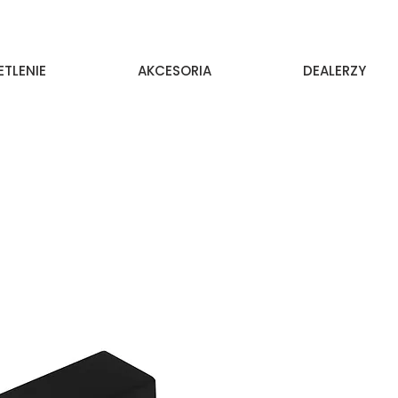
ETLENIE
AKCESORIA
DEALERZY