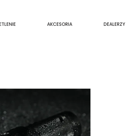
ETLENIE
AKCESORIA
DEALERZY