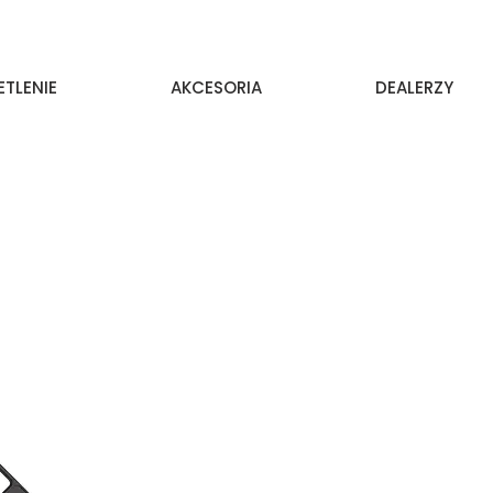
ETLENIE
AKCESORIA
DEALERZY