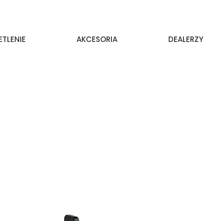
ETLENIE
AKCESORIA
DEALERZY