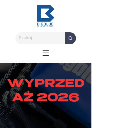
WYPRZED
AŻ 2026