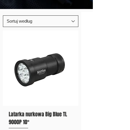
Latarka nurkowa Big Blue TL
9000P 10°